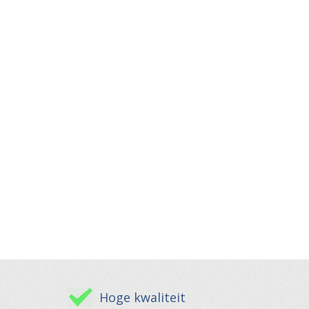
Hoge kwaliteit