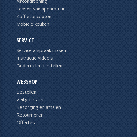
Airconditioning
Leasen van apparatuur
Koffieconcepten
Mobiele keuken
SERVICE
Service afspraak maken
Instructie video's
Onderdelen bestellen
WEBSHOP
Bestellen
Veilig betalen
Bezorging en afhalen
Retourneren
Offertes