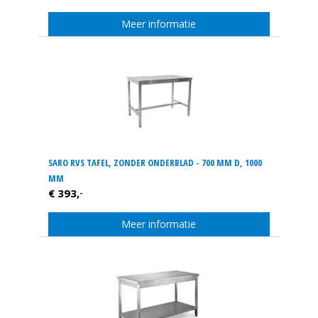
Meer informatie
SARO RVS TAFEL, ZONDER ONDERBLAD - 700 MM D, 1000
MM
€ 393,
-
Meer informatie