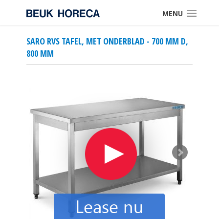
MENU
SARO RVS TAFEL, MET ONDERBLAD - 700 MM D,
800 MM