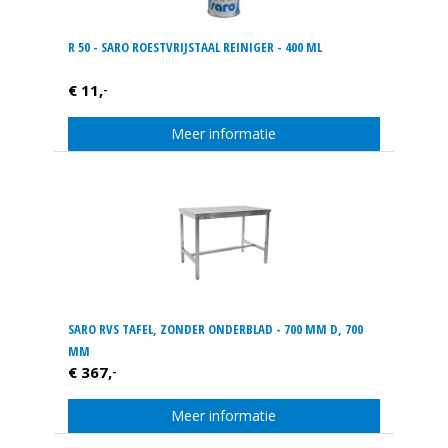
R 50 - SARO ROESTVRIJSTAAL REINIGER - 400 ML
€ 11,
-
Meer informatie
SARO RVS TAFEL, ZONDER ONDERBLAD - 700 MM D, 700
MM
€ 367,
-
Meer informatie