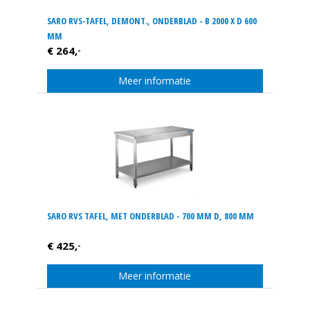
SARO RVS-TAFEL, DEMONT., ONDERBLAD - B 2000 X D 600
MM
€ 264,
-
Meer informatie
SARO RVS TAFEL, MET ONDERBLAD - 700 MM D, 800 MM
€ 425,
-
Meer informatie