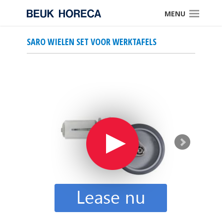
MENU
SARO WIELEN SET VOOR WERKTAFELS