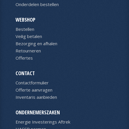
Onderdelen bestellen
WEBSHOP
Bestellen
Veilig betalen
Bezorging en afhalen
Retourneren
Offertes
CONTACT
Contactformulier
Offerte aanvragen
Inventaris aanbieden
ONDERNEMERSZAKEN
Energie Investerings Aftrek