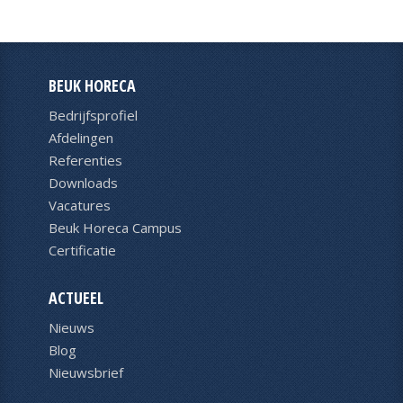
BEUK HORECA
Bedrijfsprofiel
Afdelingen
Referenties
Downloads
Vacatures
Beuk Horeca Campus
Certificatie
ACTUEEL
Nieuws
Blog
Nieuwsbrief