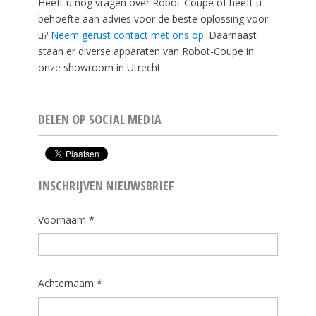
Heeft u nog vragen over Robot-Coupe of heeft u
behoefte aan advies voor de beste oplossing voor
u?
Neem gerust contact met ons op
. Daarnaast
staan er diverse apparaten van Robot-Coupe in
onze showroom in Utrecht.
DELEN OP SOCIAL MEDIA
INSCHRIJVEN NIEUWSBRIEF
Voornaam *
Achternaam *