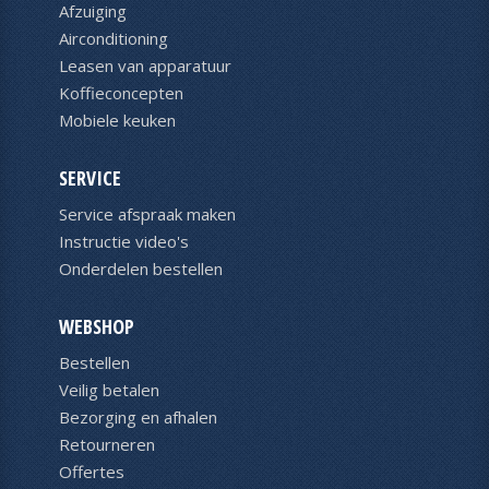
Afzuiging
Airconditioning
Leasen van apparatuur
Koffieconcepten
Mobiele keuken
SERVICE
Service afspraak maken
Instructie video's
Onderdelen bestellen
WEBSHOP
Bestellen
Veilig betalen
Bezorging en afhalen
Retourneren
Offertes