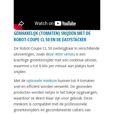
GEMAKKELIJK (TOMATEN) SNIJDEN MET DE
ROBOT-COUPE CL 50 EN DE EASYSTACKER
De Robot-Coupe CL 50 (verkrijgbaar in verschillende
uitvoeringen, zoals
deze 400V versie
) is een
krachtige groentesnijder met een continue uitvoer,
waarmee u tot 6 kilo per minuut aan plakjes kunt
snijden.
Met de
optionele minikom
kunnen tot 9 tomaten
snel en efficiënt worden verwerkt. De gesneden
producten worden netjes in het bakje opgevangen,
waardoor ze direct klaar zijn voor gebruik. Deze
minikom is compatibel met de professionele
groentesnijders en gecombineerde cutters van