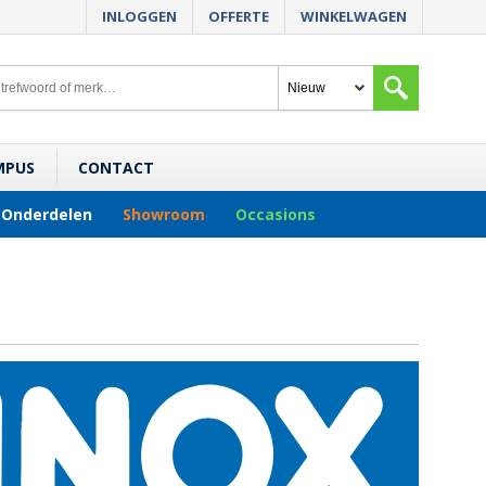
INLOGGEN
OFFERTE
WINKELWAGEN
MPUS
CONTACT
Onderdelen
Showroom
Occasions