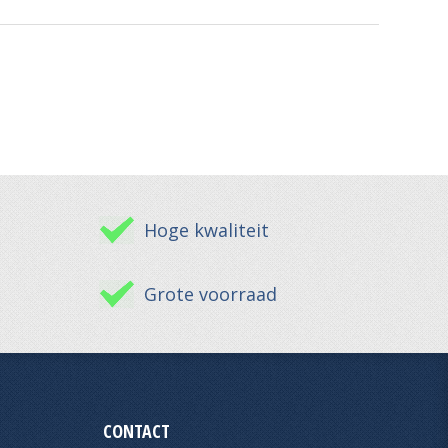
Hoge kwaliteit
Grote voorraad
CONTACT