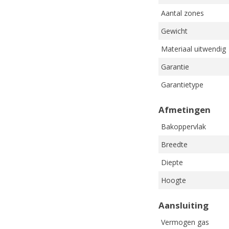
Aantal zones
Gewicht
Materiaal uitwendig
Garantie
Garantietype
Afmetingen
Bakoppervlak
Breedte
Diepte
Hoogte
Aansluiting
Vermogen gas