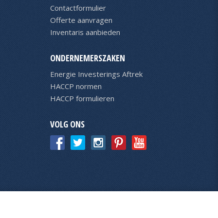
Contactformulier
Offerte aanvragen
Inventaris aanbieden
ONDERNEMERSZAKEN
Energie Investerings Aftrek
HACCP normen
HACCP formulieren
VOLG ONS