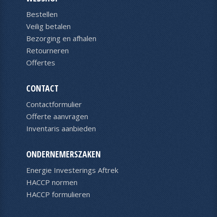
Bestellen
Veilig betalen
Bezorging en afhalen
Retourneren
Offertes
CONTACT
Contactformulier
Offerte aanvragen
Inventaris aanbieden
ONDERNEMERSZAKEN
Energie Investerings Aftrek
HACCP normen
HACCP formulieren