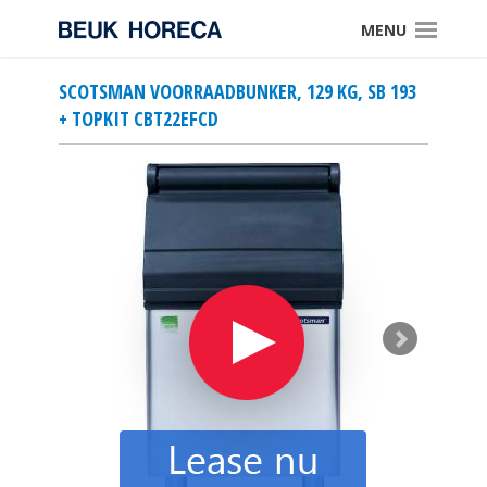
MENU
SCOTSMAN VOORRAADBUNKER, 129 KG, SB 193
+ TOPKIT CBT22EFCD