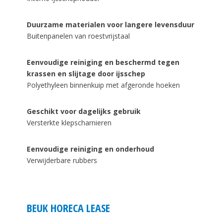
Duurzame materialen voor langere levensduur
Buitenpanelen van roestvrijstaal
Eenvoudige reiniging en beschermd tegen
krassen en slijtage door ijsschep
Polyethyleen binnenkuip met afgeronde hoeken
Geschikt voor dagelijks gebruik
Versterkte klepscharnieren
Eenvoudige reiniging en onderhoud
Verwijderbare rubbers
BEUK HORECA LEASE