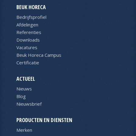
BEUK HORECA
Bedrijfsprofiel
Afdelingen
Referenties
Downloads
Vacatures
Beuk Horeca Campus
Certificatie
ACTUEEL
Nieuws
Blog
Nieuwsbrief
PRODUCTEN EN DIENSTEN
Merken