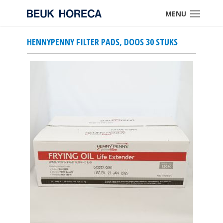
MENU
HENNYPENNY FILTER PADS, DOOS 30 STUKS