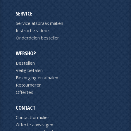
SERVICE
Service afspraak maken
Instructie video's
Onderdelen bestellen
WEBSHOP
Bestellen
Veilig betalen
Bezorging en afhalen
Retourneren
Offertes
CONTACT
Contactformulier
Offerte aanvragen