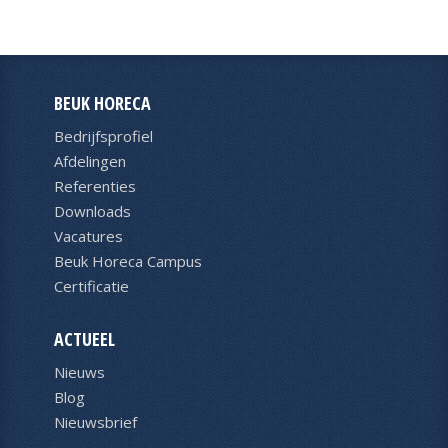
BEUK HORECA
Bedrijfsprofiel
Afdelingen
Referenties
Downloads
Vacatures
Beuk Horeca Campus
Certificatie
ACTUEEL
Nieuws
Blog
Nieuwsbrief