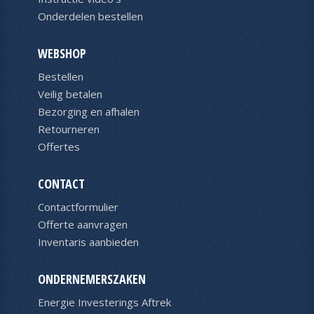
Onderdelen bestellen
WEBSHOP
Bestellen
Veilig betalen
Bezorging en afhalen
Retourneren
Offertes
CONTACT
Contactformulier
Offerte aanvragen
Inventaris aanbieden
ONDERNEMERSZAKEN
Energie Investerings Aftrek