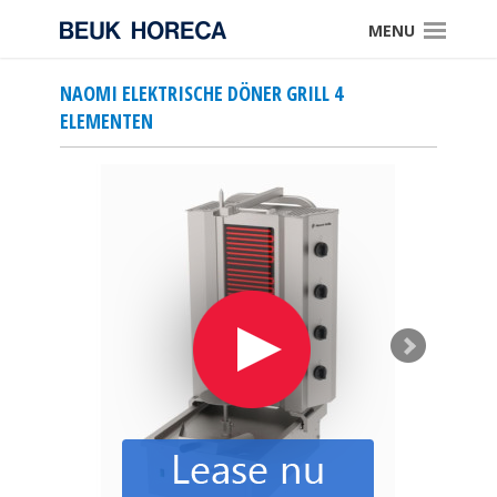
MENU
NAOMI ELEKTRISCHE DÖNER GRILL 4
ELEMENTEN