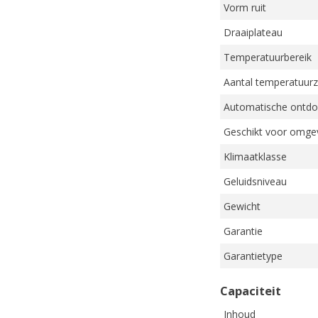
Vorm ruit
Draaiplateau
Temperatuurbereik
Aantal temperatuur
Automatische ontdo
Geschikt voor omge
Klimaatklasse
Geluidsniveau
Gewicht
Garantie
Garantietype
Capaciteit
Inhoud