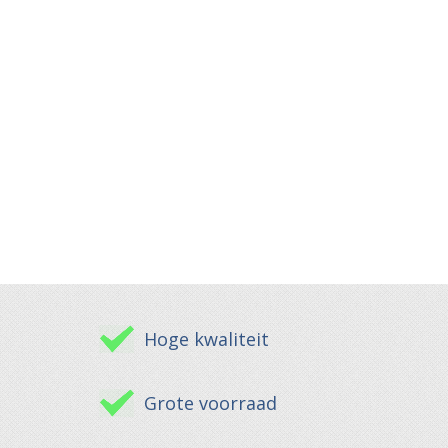
Hoge kwaliteit
Grote voorraad