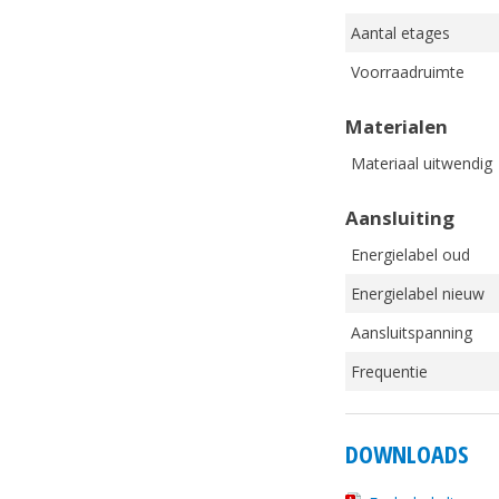
Aantal etages
Voorraadruimte
Materialen
Materiaal uitwendig
Aansluiting
Energielabel oud
Energielabel nieuw
Aansluitspanning
Frequentie
DOWNLOADS