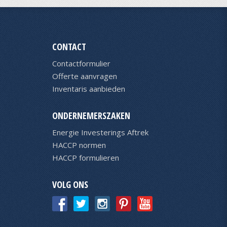
CONTACT
Contactformulier
Offerte aanvragen
Inventaris aanbieden
ONDERNEMERSZAKEN
Energie Investerings Aftrek
HACCP normen
HACCP formulieren
VOLG ONS