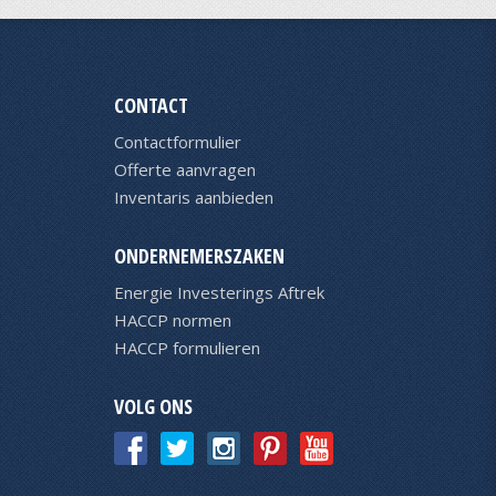
CONTACT
Contactformulier
Offerte aanvragen
Inventaris aanbieden
ONDERNEMERSZAKEN
Energie Investerings Aftrek
HACCP normen
HACCP formulieren
VOLG ONS