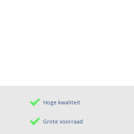
Hoge kwaliteit
Grote voorraad