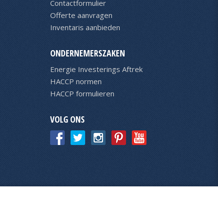
Contactformulier
Offerte aanvragen
Inventaris aanbieden
ONDERNEMERSZAKEN
Energie Investerings Aftrek
HACCP normen
HACCP formulieren
VOLG ONS