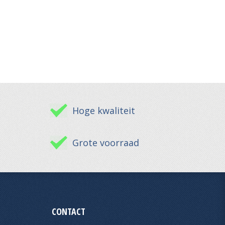
Hoge kwaliteit
Grote voorraad
CONTACT