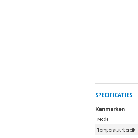
SPECIFICATIES
Kenmerken
Model
Temperatuurbereik