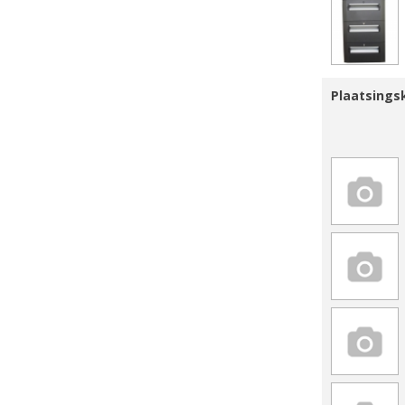
Plaatsing